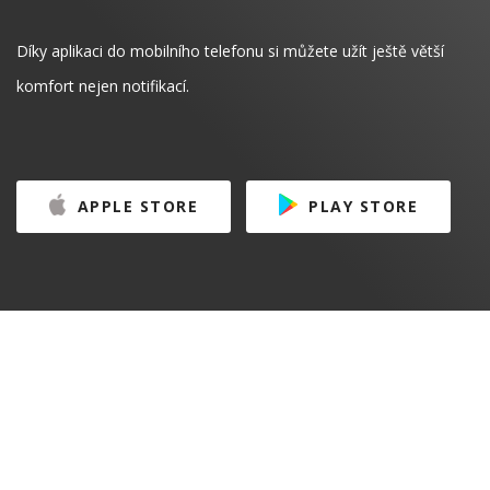
Díky aplikaci do mobilního telefonu si můžete užít ještě větší
komfort nejen notifikací.
APPLE STORE
PLAY STORE