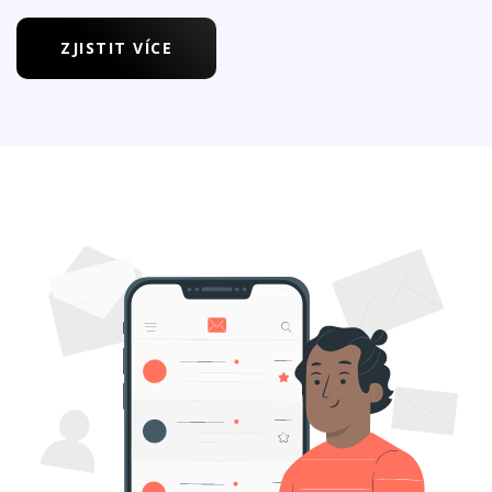
ZJISTIT VÍCE