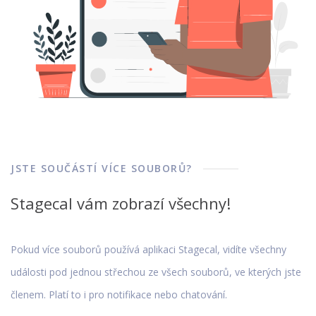
JSTE SOUČÁSTÍ VÍCE SOUBORŮ?
Stagecal vám zobrazí všechny!
Pokud více souborů používá aplikaci Stagecal, vidíte všechny
události pod jednou střechou ze všech souborů, ve kterých jste
členem. Platí to i pro notifikace nebo chatování.