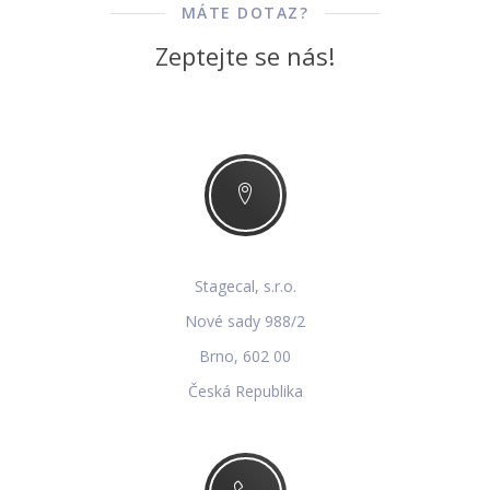
MÁTE DOTAZ?
Zeptejte se nás!
Stagecal, s.r.o.
Nové sady 988/2
Brno, 602 00
Česká Republika