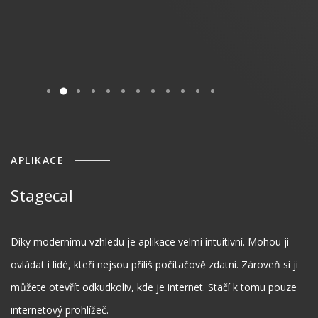
APLIKACE
Stagecal
Díky modernímu vzhledu je aplikace velmi intuitivní. Mohou ji
ovládat i lidé, kteří nejsou příliš počítačově zdatní. Zároveň si ji
můžete otevřít odkudkoliv, kde je internet. Stačí k tomu pouze
internetový prohlížeč.