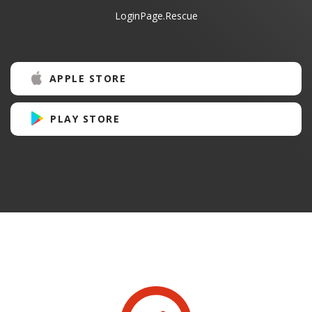
LoginPage.Rescue
APPLE STORE
PLAY STORE