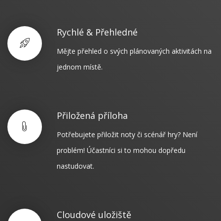
Rychlé & Přehledné
Mějte přehled o svých plánovaných aktivitách na
jednom místě.
Přiložená příloha
Potřebujete přiložit noty či scénář hry? Není
problém! Účastníci si to mohou dopředu
nastudovat.
Cloudové uložiště