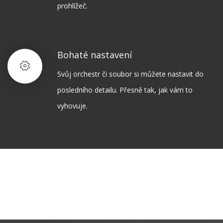
prohlížeč.
Bohaté nastavení
Svůj orchestr či soubor si můžete nastavit do
posledního detailu. Přesně tak, jak vám to
vyhovuje.