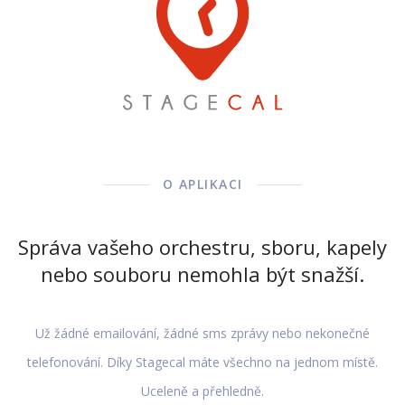
O APLIKACI
Správa vašeho orchestru, sboru, kapely
nebo souboru nemohla být snažší.
Už žádné emailování, žádné sms zprávy nebo nekonečné
telefonování. Díky Stagecal máte všechno na jednom místě.
Uceleně a přehledně.